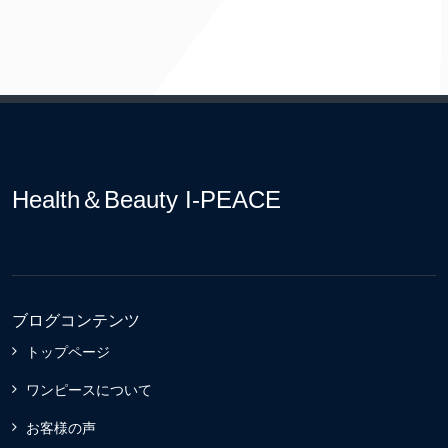
Health＆Beauty I-PEACE
ブログコンテンツ
トップページ
ワンピースについて
お客様の声