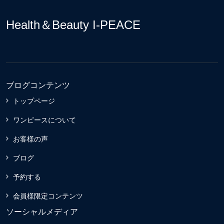
Health＆Beauty I-PEACE
ブログコンテンツ
トップページ
ワンピースについて
お客様の声
ブログ
予約する
会員様限定コンテンツ
ソーシャルメディア