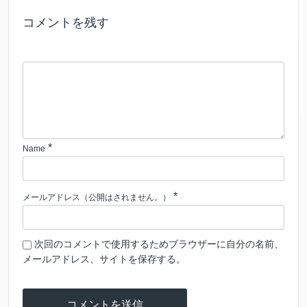
コメントを残す
*
Name
*
メールアドレス（公開はされません。）
次回のコメントで使用するためブラウザーに自分の名前、
メールアドレス、サイトを保存する。