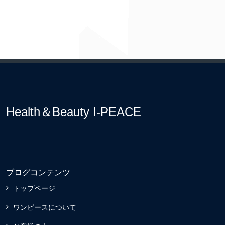
Health＆Beauty I-PEACE
ブログコンテンツ
トップページ
ワンピースについて