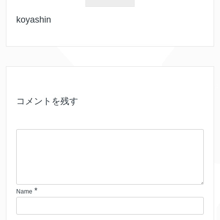
koyashin
コメントを残す
*
Name