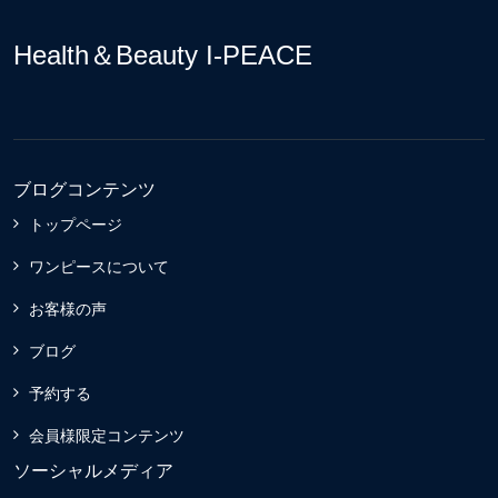
Health＆Beauty I-PEACE
ブログコンテンツ
トップページ
ワンピースについて
お客様の声
ブログ
予約する
会員様限定コンテンツ
ソーシャルメディア