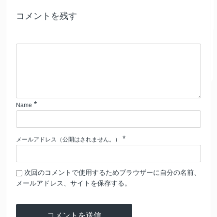
コメントを残す
*
Name
*
メールアドレス（公開はされません。）
次回のコメントで使用するためブラウザーに自分の名前、
メールアドレス、サイトを保存する。