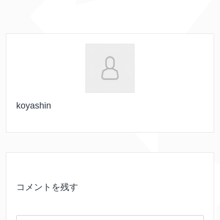
koyashin
コメントを残す