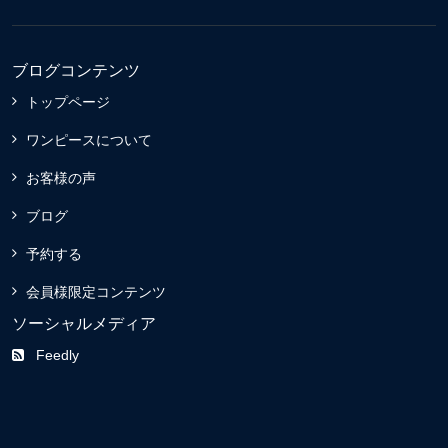
ブログコンテンツ
トップページ
ワンピースについて
お客様の声
ブログ
予約する
会員様限定コンテンツ
ソーシャルメディア
Feedly