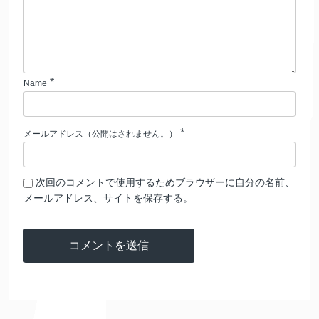
*
Name
*
メールアドレス（公開はされません。）
次回のコメントで使用するためブラウザーに自分の名前、
メールアドレス、サイトを保存する。