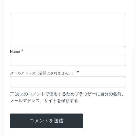
*
Name
*
メールアドレス（公開はされません。）
次回のコメントで使用するためブラウザーに自分の名前、
メールアドレス、サイトを保存する。