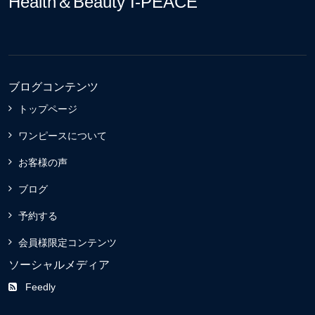
Health＆Beauty I-PEACE
ブログコンテンツ
トップページ
ワンピースについて
お客様の声
ブログ
予約する
会員様限定コンテンツ
ソーシャルメディア
Feedly