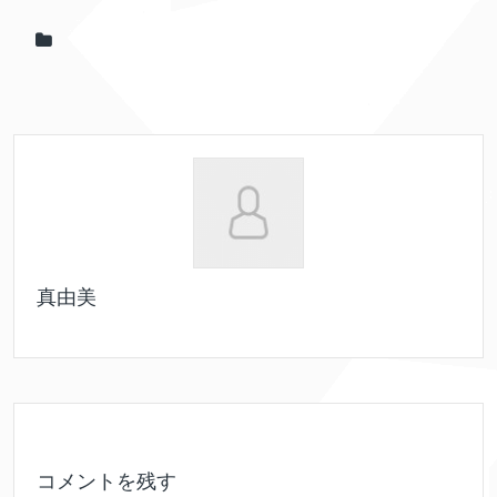
真由美
コメントを残す